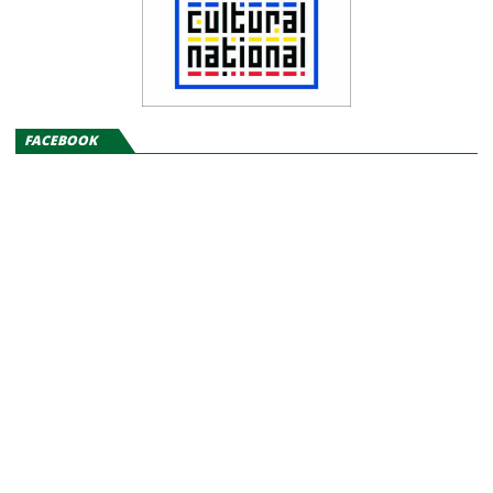
FACEBOOK