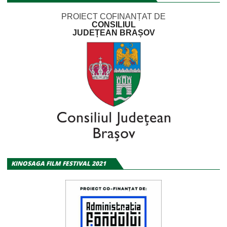
PROIECT COFINANȚAT DE
CONSILIUL
JUDEȚEAN BRAȘOV
KINOSAGA FILM FESTIVAL 2021