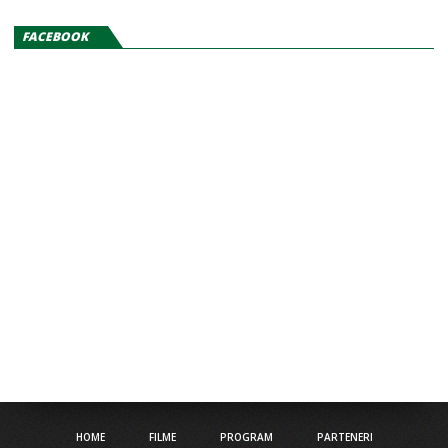
FACEBOOK
HOME
FILME
PROGRAM
PARTENERI