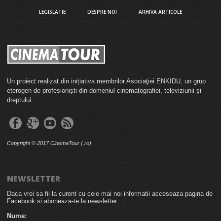
LEGISLATIE
DESPRE NOI
ARHIVA ARTICOLE
Un proiect realizat din inițiativa membrilor Asociaţiei ENKIDU, un grup
eterogen de profesioniști din domeniul cinematografiei, televiziunii și
dreptului.
Copyright © 2017 CinemaTour (.ro)
NEWSLETTER
Daca vrei sa fii la curent cu cele mai noi informatii acceseaza pagina de
Facebook si aboneaza-te la newsletter.
Nume: