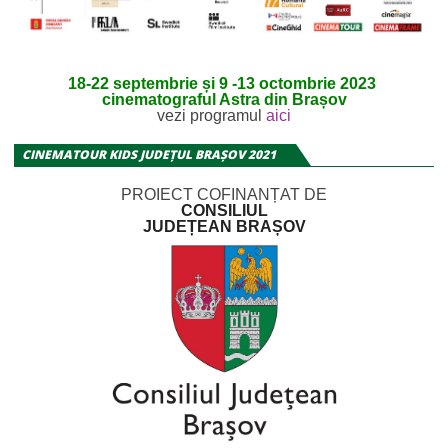
18-22 septembrie și 9 -13 octombrie 2023
cinematograful Astra din Brașov
vezi programul
aici
CINEMATOUR KIDS JUDEȚUL BRAȘOV 2021
PROIECT COFINANȚAT DE
CONSILIUL
JUDEȚEAN BRAȘOV