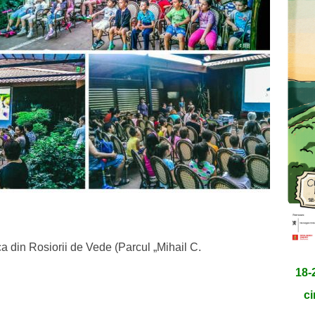
a din Rosiorii de Vede (Parcul „Mihail C.
18-
ci