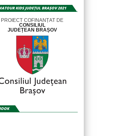
MATOUR KIDS JUDEȚUL BRAȘOV 2021
PROIECT COFINANȚAT DE
CONSILIUL
JUDEȚEAN BRAȘOV
BOOK