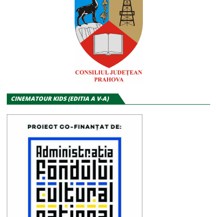
CINEMATOUR KIDS (EDITIA A V-A)