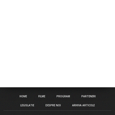
HOME
FILME
PROGRAM
PARTENERI
LEGISLATIE
DESPRE NOI
ARHIVA ARTICOLE