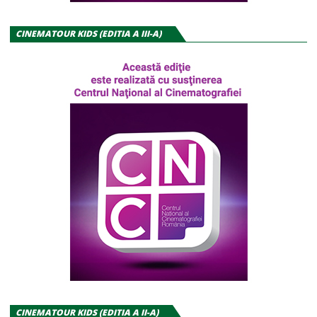
CINEMATOUR KIDS (EDITIA A III-A)
CINEMATOUR KIDS (EDITIA A II-A)