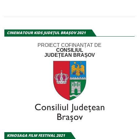
CINEMATOUR KIDS JUDEȚUL BRAȘOV 2021
PROIECT COFINANȚAT DE
CONSILIUL
JUDEȚEAN BRAȘOV
KINOSAGA FILM FESTIVAL 2021