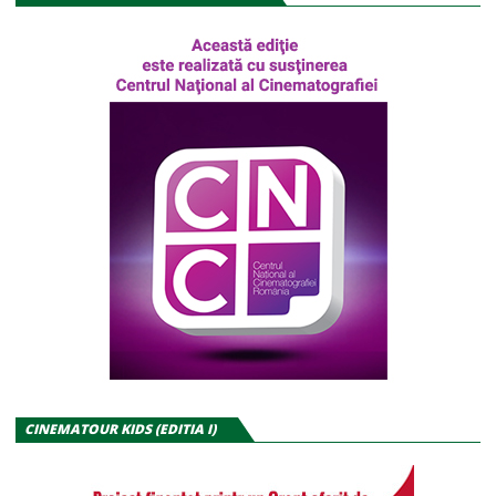
CINEMATOUR KIDS (EDITIA I)