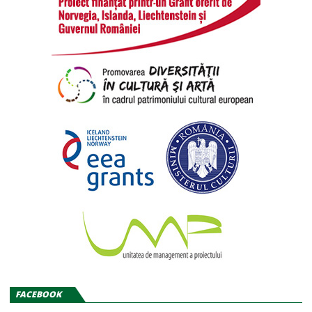
FACEBOOK