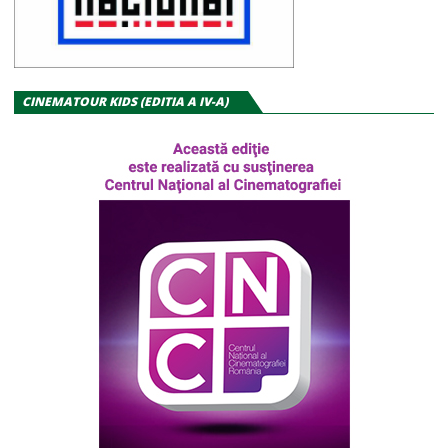
CINEMATOUR KIDS (EDITIA A IV-A)