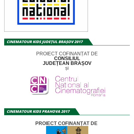
CINEMATOUR KIDS JUDEȚUL BRAȘOV 2017
PROIECT COFINANȚAT DE
CONSILIUL
JUDEȚEAN BRAȘOV
și
CINEMATOUR KIDS PRAHOVA 2017
PROIECT COFINANȚAT DE