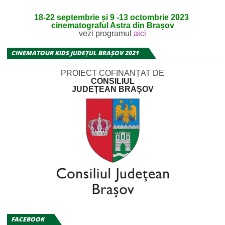
18-22 septembrie și 9 -13 octombrie 2023
cinematograful Astra din Brașov
vezi programul
aici
CINEMATOUR KIDS JUDEȚUL BRAȘOV 2021
PROIECT COFINANȚAT DE
CONSILIUL
JUDEȚEAN BRAȘOV
FACEBOOK