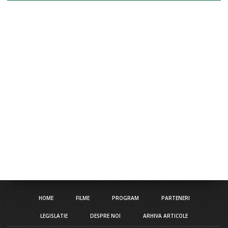
HOME
FILME
PROGRAM
PARTENERI
LEGISLATIE
DESPRE NOI
ARHIVA ARTICOLE