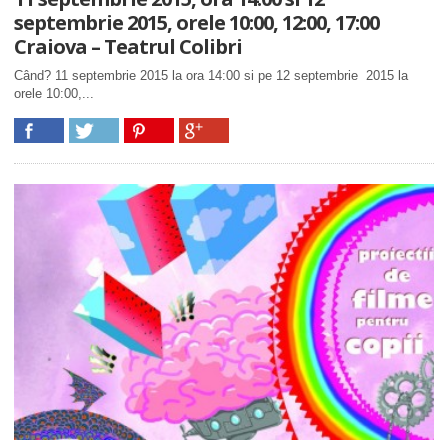
septembrie 2015, orele 10:00, 12:00, 17:00
Craiova – Teatrul Colibri
Când? 11 septembrie 2015 la ora 14:00 si pe 12 septembrie 2015 la
orele 10:00,...