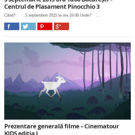
Centrul de Plasament Pinocchio 3
Când? 3 septembrie 2015 la ora 16:00 Unde? ...
Prezentare generală filme – Cinematour
KIDS ediția I