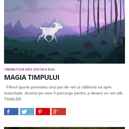
CINEMATOUR KIDS (EDITIA A III-A)
MAGIA TIMPULUI
Filmul spune povestea unui pui de ren și călătoria sa spre
maturitate, drumul pe care îl parcurge pentru a deveni un ren alb.
TRAILER...