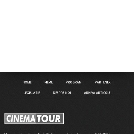
HOME
FILME
PROGRAM
PARTENERI
LEGISLATIE
DESPRE NOI
ARHIVA ARTICOLE