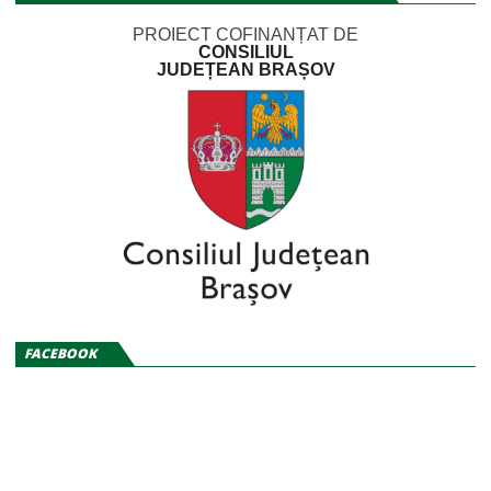
PROIECT COFINANȚAT DE
CONSILIUL
JUDEȚEAN BRAȘOV
FACEBOOK