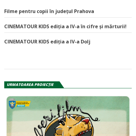
Filme pentru copii în județul Prahova
CINEMATOUR KIDS ediția a IV-a în cifre și mărturii!
CINEMATOUR KIDS ediția a IV-a Dolj
URMATOAREA PROIECŢIE