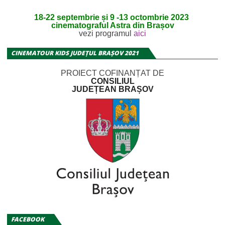
18-22 septembrie și 9 -13 octombrie 2023
cinematograful Astra din Brașov
vezi programul
aici
CINEMATOUR KIDS JUDEȚUL BRAȘOV 2021
PROIECT COFINANȚAT DE
CONSILIUL
JUDEȚEAN BRAȘOV
FACEBOOK