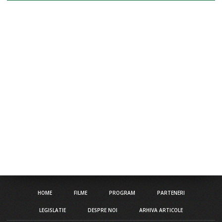
HOME
FILME
PROGRAM
PARTENERI
LEGISLATIE
DESPRE NOI
ARHIVA ARTICOLE